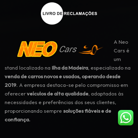
A Neo
Cars é
um
stand localizado na
Ilha da Madeira
, especializado na
venda de carros novos e usados, operando desde
2019
. A empresa destaca-se pelo compromisso em
oferecer
veículos de alta qualidade
, adaptados às
necessidades e preferências dos seus clientes,
proporcionando sempre
soluções fiáveis e de
confiança.