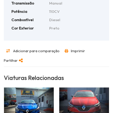
Transmissão
Manual
Potência
110CV
Combustível
Diesel
Cor Exterior
Preto
Adicionar para comparação
Imprimir
Partilhar
Viaturas Relacionadas