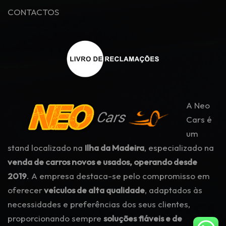
CONTACTOS
A Neo
Cars é
um
stand localizado na
Ilha da Madeira
, especializado na
venda de carros novos e usados, operando desde
2019
. A empresa destaca-se pelo compromisso em
oferecer
veículos de alta qualidade
, adaptados às
necessidades e preferências dos seus clientes,
proporcionando sempre
soluções fiáveis e de