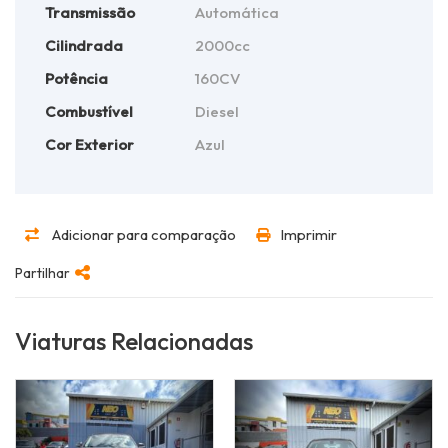
Transmissão
Automática
Cilindrada
2000cc
Potência
160CV
Combustível
Diesel
Cor Exterior
Azul
Adicionar para comparação
Imprimir
Partilhar
Viaturas Relacionadas