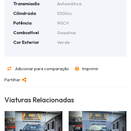
Transmissão
Automática
Cilindrada
1000cc
Potência
90CV
Combustível
Gasolina
Cor Exterior
Verde
Adicionar para comparação
Imprimir
Partilhar
Viaturas Relacionadas