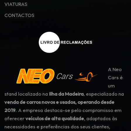
VIATURAS
CONTACTOS
A Neo
Cars é
um
stand localizado na
Ilha da Madeira
, especializado na
venda de carros novos e usados, operando desde
2019
. A empresa destaca-se pelo compromisso em
oferecer
veículos de alta qualidade
, adaptados às
necessidades e preferências dos seus clientes,