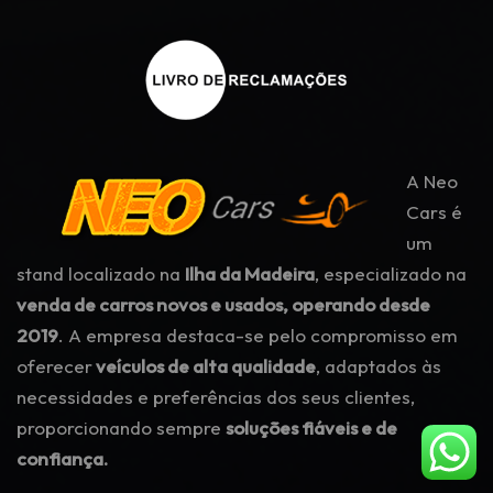
A Neo
Cars é
um
stand localizado na
Ilha da Madeira
, especializado na
venda de carros novos e usados, operando desde
2019
. A empresa destaca-se pelo compromisso em
oferecer
veículos de alta qualidade
, adaptados às
necessidades e preferências dos seus clientes,
proporcionando sempre
soluções fiáveis e de
confiança.