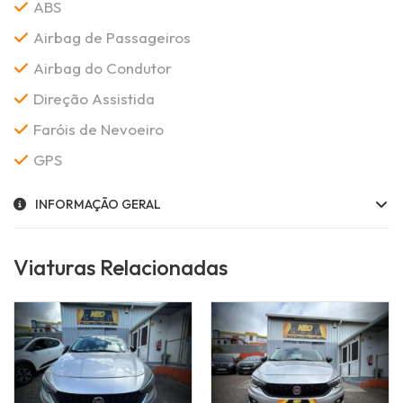
ABS
Airbag de Passageiros
Airbag do Condutor
Direção Assistida
Faróis de Nevoeiro
GPS
INFORMAÇÃO GERAL
Viaturas Relacionadas