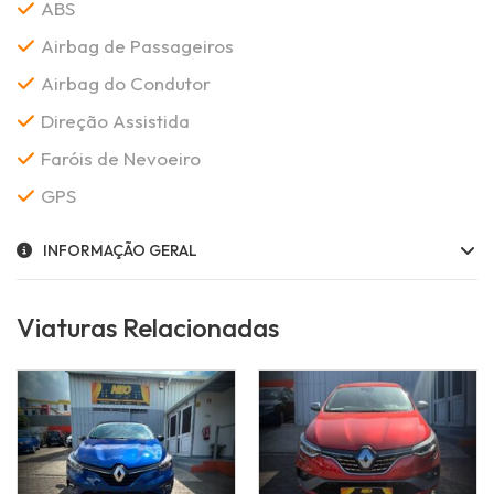
ABS
Airbag de Passageiros
Airbag do Condutor
Direção Assistida
Faróis de Nevoeiro
GPS
INFORMAÇÃO GERAL
Viaturas Relacionadas