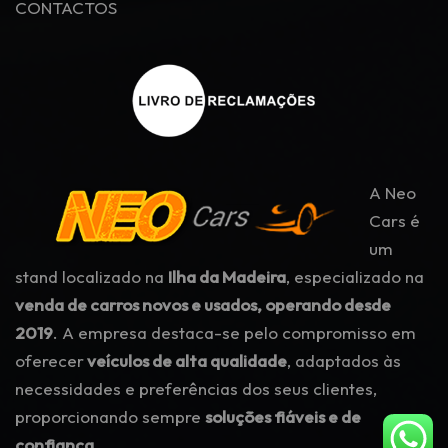
CONTACTOS
A Neo
Cars é
um
stand localizado na
Ilha da Madeira
, especializado na
venda de carros novos e usados, operando desde
2019
. A empresa destaca-se pelo compromisso em
oferecer
veículos de alta qualidade
, adaptados às
necessidades e preferências dos seus clientes,
proporcionando sempre
soluções fiáveis e de
confiança.